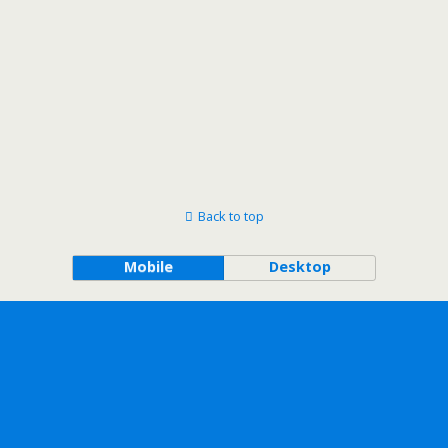
Back to top
Mobile
Desktop