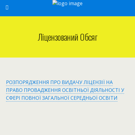
Ліцензований Обсяг
РОЗПОРЯДЖЕННЯ ПРО ВИДАЧУ ЛІЦЕНЗІЇ НА
ПРАВО ПРОВАДЖЕННЯ ОСВІТНЬОЇ ДІЯЛЬНОСТІ У
СФЕРІ ПОВНОЇ ЗАГАЛЬНОЇ СЕРЕДНЬОЇ ОСВІТИ