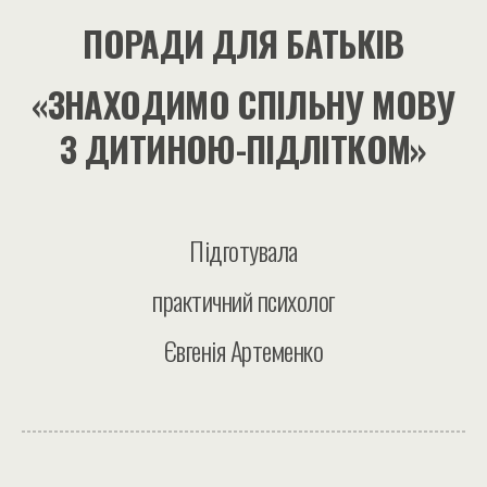
ПОРАДИ ДЛЯ БАТЬКІВ
«ЗНАХОДИМО СПІЛЬНУ МОВУ
З ДИТИНОЮ-ПІДЛІТКОМ»
Підготувала
практичний психолог
Євгенія Артеменко